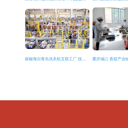
探秘海尔青岛洗衣机互联工厂 技术服务如何赋能智能智造