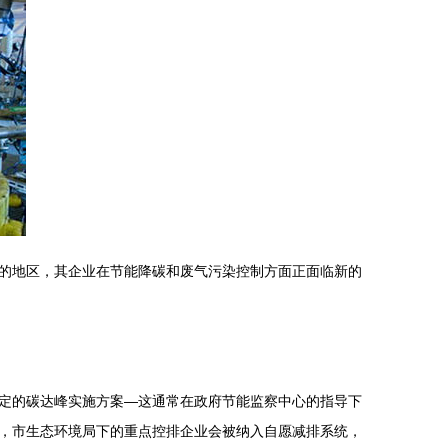
的地区，其企业在节能降碳和废气污染控制方面正面临新的
定的碳达峰实施方案—这通常在政府节能监察中心的指导下
，市生态环境局下的重点控排企业会被纳入自愿减排系统，