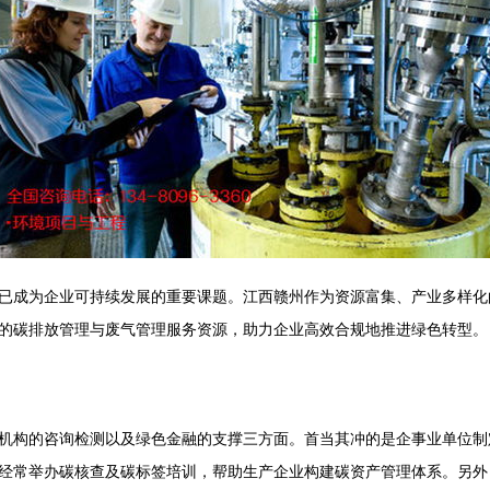
已成为企业可持续发展的重要课题。江西赣州作为资源富集、产业多样化
的碳排放管理与废气管理服务资源，助力企业高效合规地推进绿色转型。
机构的咨询检测以及绿色金融的支撑三方面。首当其冲的是企事业单位制
经常举办碳核查及碳标签培训，帮助生产企业构建碳资产管理体系。另外