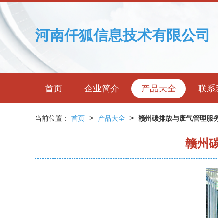
河南仟狐信息技术有限公司
首页
企业简介
产品大全
联系
>
>
当前位置：
首页
产品大全
赣州碳排放与废气管理服务
赣州