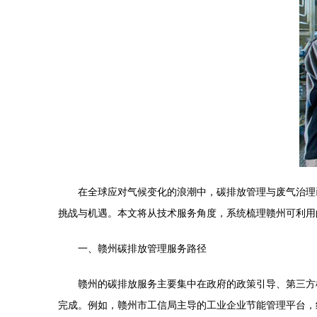
在全球应对气候变化的浪潮中，碳排放管理与废气治理
挑战与机遇。本文将从技术服务角度，系统梳理赣州可利用
一、赣州碳排放管理服务路径
赣州的碳排放服务主要集中在政府的政策引导、第三方
完成。例如，赣州市工信局主导的工业企业节能管理平台，