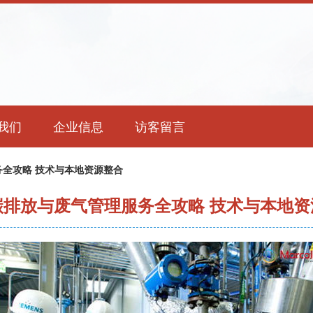
我们
企业信息
访客留言
全攻略 技术与本地资源整合
碳排放与废气管理服务全攻略 技术与本地资