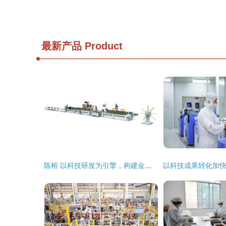
最新产品
Product
陈榕 以科技研发为引擎，构建金属服务新生态