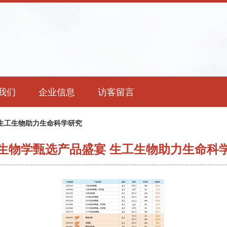
我们
企业信息
访客留言
生工生物助力生命科学研究
生物学甄选产品盛宴 生工生物助力生命科