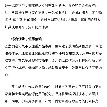
还是燃烧不匀，都能得到及时有效的解决。服务涵盖各类品牌灶
具，从清洗保养到零件更换，一站式服务让用户省心省力。蓝之韵
坚持“客户至上”的理念，通过定期回访和技术指导，帮助用户延长
灶具使用寿命，提升使用体验。
综合优势，值得信赖
蓝之韵液化气不仅注重产品本身，更构建了从供应到售后的一体化
服务体系。通过便捷的配送网络和24小时客服热线，用户可随时获
取支持。在竞争激烈的市场中，蓝之韵以诚信经营和持续创新，树
立了行业标杆。选择蓝之韵，就是选择安全、效率与贴心的完美结
合。
蓝之韵液化气以质量为核心，以服务为延伸，正不断助力更多
家庭和企业实现能源使用的优化。品牌将继续深耕技术，拓展服
务，为用户创造更多价值，让每一份能量都绽放蓝之韵的独特光