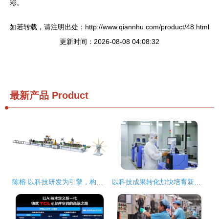
彩。
如若转载，请注明出处：http://www.qiannhu.com/product/48.html
更新时间：2026-08-08 04:08:32
最新产品
Product
陈榕 以科技研发为引擎，构建金属服务新生态
以科技成果转化加快培育新质生产力 成都劲头十足