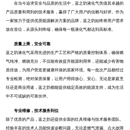
在当今追求安全与品质的生活中，蓝之韵液化气凭借其卓越的
产品质量和周到的技术服务，赢得了广大用户的信赖与好评。作为
一家致力于提供优质能源解决方案的品牌，蓝之韵始终将用户需求
放在首位，从源头到终端，确保每一瓶液化气都达到高标准。
质量上乘，安全可靠
蓝之韵液化气采用先进的生产工艺和严格的质量控制体系，确保燃
气纯净、燃烧充分，不仅能有效提升能源利用率，还能减少有害物
质排放，为用户营造更健康环保的居家环境。每一批次产品都经过
专业检测，绝对保质保量，让用户用得放心、安心。无论是家庭烹
饪还是商业用途，蓝之韵都能提供稳定高效的能源支持，成为生活
中不可或缺的可靠伙伴。
专业维修，技术服务到位
除了优质的产品，蓝之韵还提供全面的灶具维修与技术服务团队。
经验丰富的技术人员能快速诊断问题，无论是燃气泄漏、点火故障