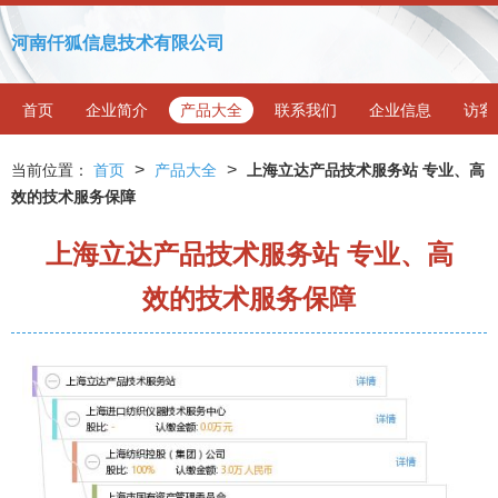
河南仟狐信息技术有限公司
首页
企业简介
产品大全
联系我们
企业信息
访客
>
>
当前位置：
首页
产品大全
上海立达产品技术服务站 专业、高
效的技术服务保障
上海立达产品技术服务站 专业、高
效的技术服务保障