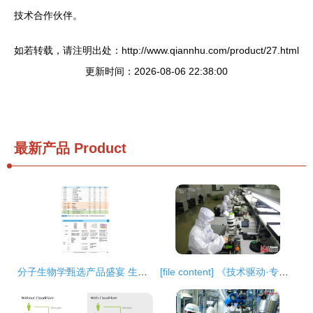
技术合作伙伴。
如若转载，请注明出处：http://www.qiannhu.com/product/27.html
更新时间：2026-08-06 22:38:00
最新产品
Product
分子生物学甄选产品盛宴 生工生物助力生命科学研究
[file content] 《技术驱动·专精特新 解码三河十企登榜河北中小企业成长密码》