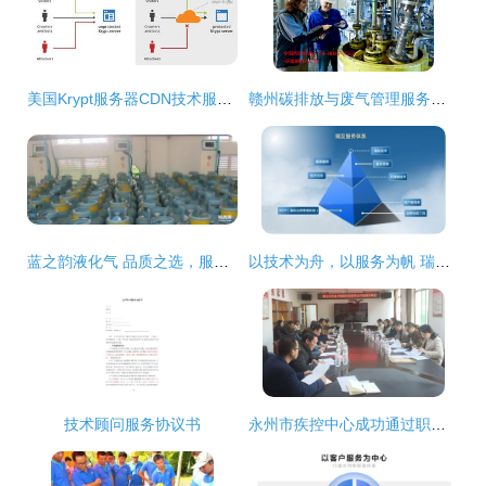
美国Krypt服务器CDN技术服务详解
赣州碳排放与废气管理服务全攻略 技术与本地资源整合
蓝之韵液化气 品质之选，服务无忧
以技术为舟，以服务为帆 瑞友构筑企业发展双翼
技术顾问服务协议书
永州市疾控中心成功通过职业卫生技术服务机构资质认可评审