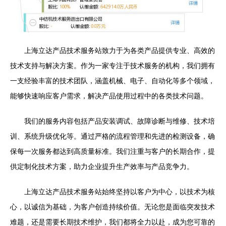
上海立达产品技术服务站致力于为各类产品提供专业、高效的
技术支持与解决方案。作为一家专注于技术服务的机构，我们拥有
一支经验丰富的技术团队，涵盖机械、电子、自动化等多个领域，
能够快速响应客户需求，解决产品使用过程中的各类技术问题。
我们的服务内容包括产品安装调试、故障诊断与维修、技术培
训、系统升级优化等。通过严格的流程管理和先进的检测设备，确
保每一次服务都达到高质量标准。我们注重与客户的长期合作，提
供定制化技术方案，助力企业提升生产效率与产品竞争力。
上海立达产品技术服务站始终坚持以客户为中心，以技术为核
心，以诚信为基础，为客户创造持续价值。无论您是面临突发技术
难题，还是需要长期技术维护，我们都将全力以赴，成为您可靠的