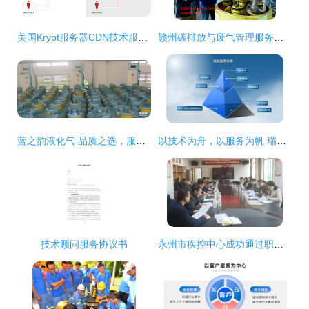
美国Krypt服务器CDN技术服务详解
赣州碳排放与废气管理服务全攻略 技术与本地资源整合
蓝之韵液化气 品质之选，服务无忧
以技术为舟，以服务为帆 瑞友构筑企业发展双翼
技术顾问服务协议书
永州市疾控中心成功通过职业卫生技术服务机构资质认可评审