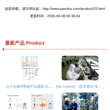
如若转载，请注明出处：http://www.qiannhu.com/product/33.html
更新时间：2026-08-08 00:36:04
最新产品
Product
分子生物学甄选产品盛宴 生工生物助力生命科学研究
[file content] 《技术驱动·专精特新 解码三河十企登榜河北中小企业成长密码》