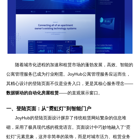
随着城市化进程的加速和租赁市场的蓬勃发展，高效、智能的
公寓管理服务已成为行业刚需。JoyHub公寓管理服务应运而生，
其精心设计的登陆页面不仅是业务入口，更是其核心服务理念——
数据驱动的自动化房屋租赁
——的直观展示窗口。
一、登陆页面：从“霓虹灯”到智能门户
JoyHub的登陆页面设计摒弃了传统租赁网站繁杂的信息堆
砌，采用了极具现代感的视觉语言。页面设计中巧妙地融入了“霓
虹灯”元素意象，这并非简单的装饰，而是对城市活力、租赁业务